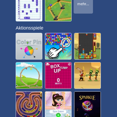
mehr...
Aktionsspiele