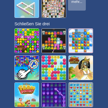
mehr...
Schließen Sie drei