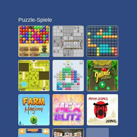
Puzzle-Spiele