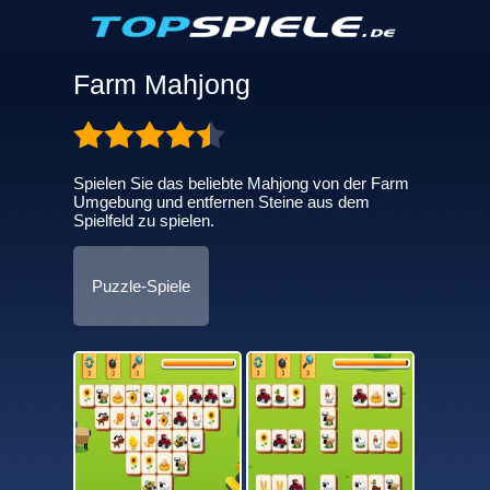
Farm Mahjong
Spielen Sie das beliebte Mahjong von der Farm
Umgebung und entfernen Steine aus dem
Spielfeld zu spielen.
Puzzle-Spiele