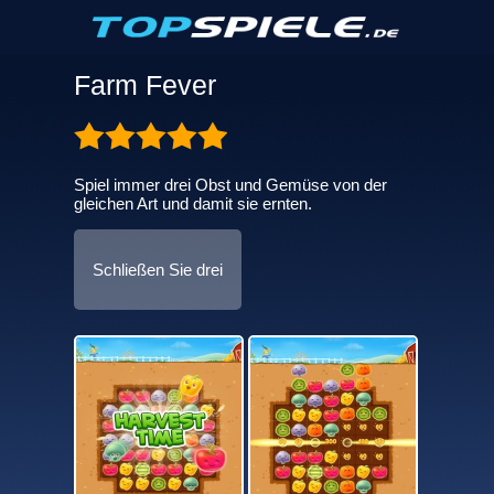
Farm Fever
Spiel immer drei Obst und Gemüse von der
gleichen Art und damit sie ernten.
Schließen Sie drei