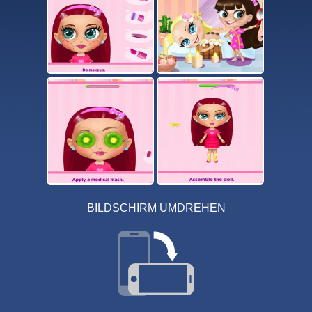
BILDSCHIRM UMDREHEN