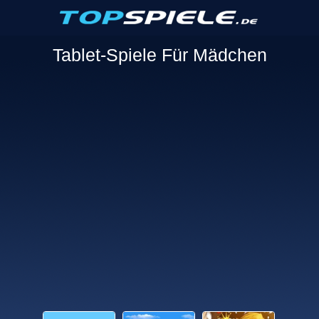
Tablet-Spiele Für Mädchen