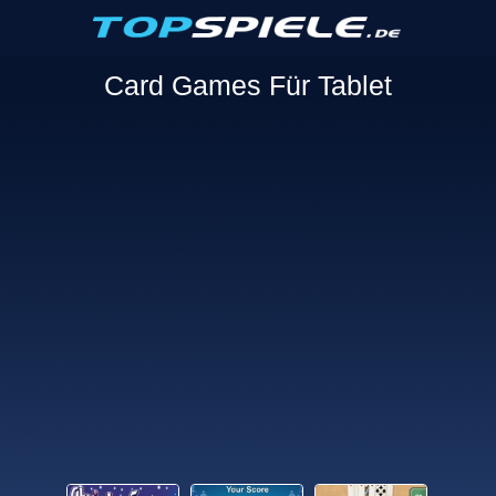
Card Games Für Tablet