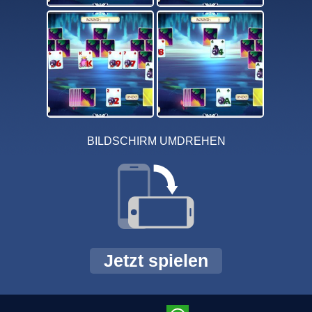
BILDSCHIRM UMDREHEN
Jetzt spielen