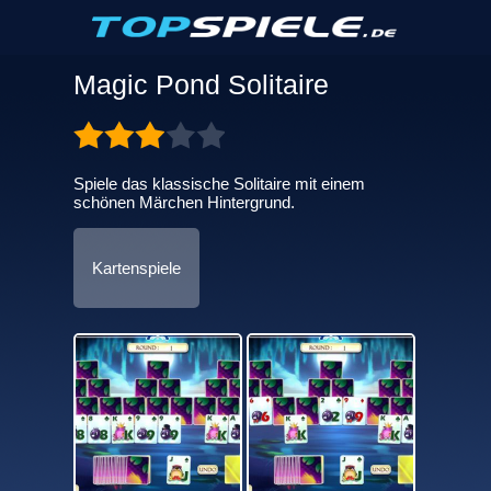
Magic Pond Solitaire
Spiele das klassische Solitaire mit einem
schönen Märchen Hintergrund.
Kartenspiele