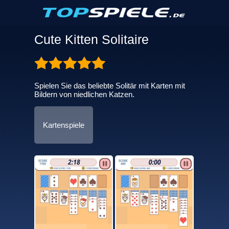
Cute Kitten Solitaire
Spielen Sie das beliebte Solitär mit Karten mit
Bildern von niedlichen Katzen.
Kartenspiele