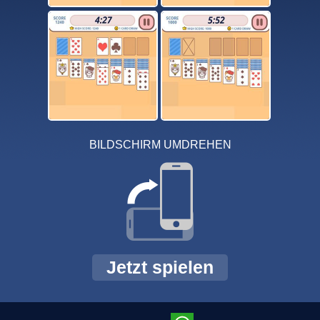
BILDSCHIRM UMDREHEN
Jetzt spielen