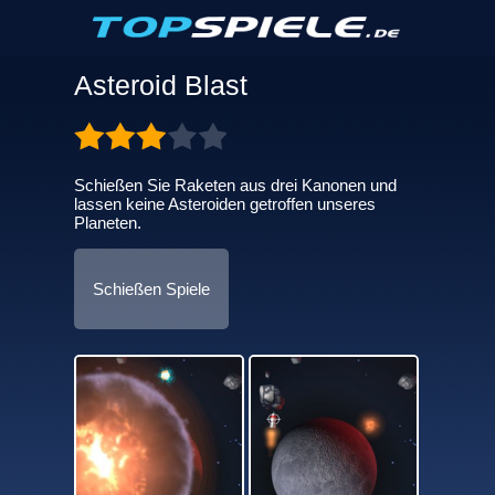
Asteroid Blast
Schießen Sie Raketen aus drei Kanonen und
lassen keine Asteroiden getroffen unseres
Planeten.
Schießen Spiele