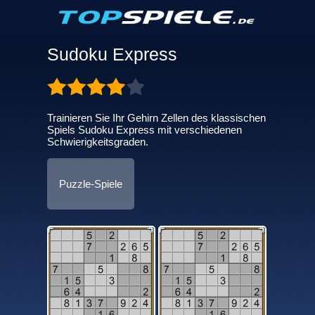
Sudoku Express
Trainieren Sie Ihr Gehirn Zellen des klassischen
Spiels Sudoku Express mit verschiedenen
Schwierigkeitsgraden.
Puzzle-Spiele