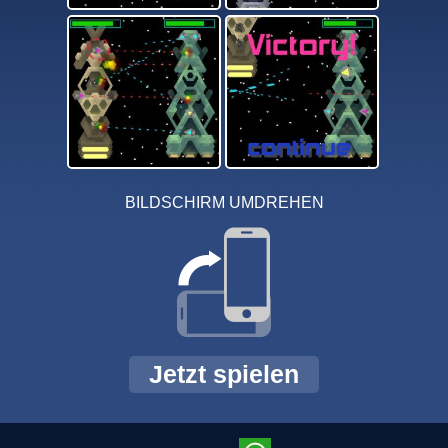
BILDSCHIRM UMDREHEN
Jetzt spielen