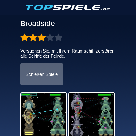
Broadside
Versuchen Sie, mit Ihrem Raumschiff zerstören
alle Schiffe der Feinde.
Schießen Spiele