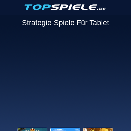
Strategie-Spiele Für Tablet