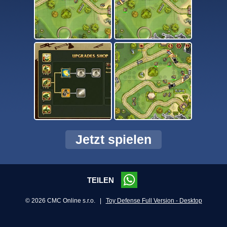
Jetzt spielen
TEILEN
© 2026 CMC Online s.r.o. |
Toy Defense Full Version - Desktop