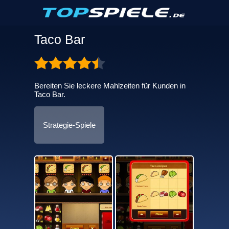
Taco Bar
Bereiten Sie leckere Mahlzeiten für Kunden in
Taco Bar.
Strategie-Spiele