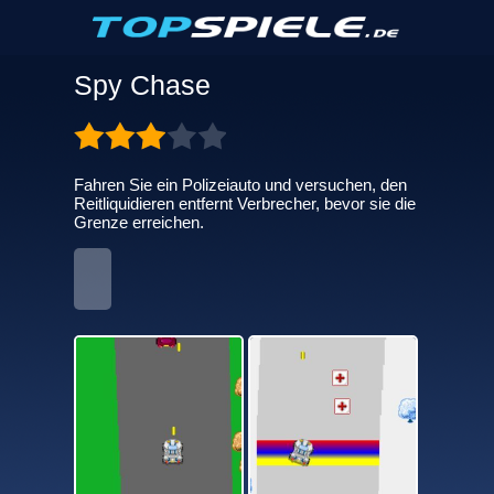
Spy Chase
Fahren Sie ein Polizeiauto und versuchen, den
Reitliquidieren entfernt Verbrecher, bevor sie die
Grenze erreichen.