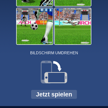
BILDSCHIRM UMDREHEN
Jetzt spielen