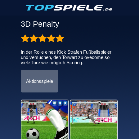
3D Penalty
In der Rolle eines Kick Strafen Fußballspieler
und versuchen, den Torwart zu ovecome so
viele Tore wie möglich Scoring.
Aktionsspiele