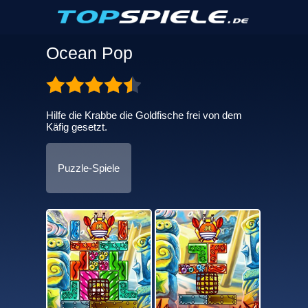
Ocean Pop
Hilfe die Krabbe die Goldfische frei von dem
Käfig gesetzt.
Puzzle-Spiele