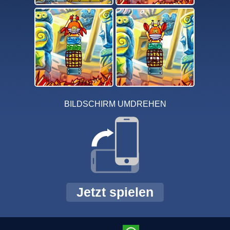
BILDSCHIRM UMDREHEN
Jetzt spielen