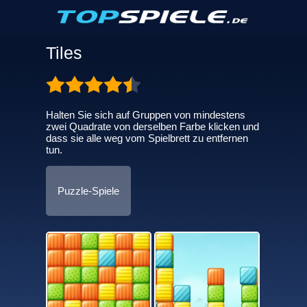
Tiles
Halten Sie sich auf Gruppen von mindestens
zwei Quadrate von derselben Farbe klicken und
dass sie alle weg vom Spielbrett zu entfernen
tun.
Puzzle-Spiele