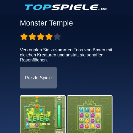
Monster Temple
Verknüpfen Sie zusammen Trios von Boxen mit
gleichen Kreaturen und anstatt sie schaffen
Rasenflächen.
Puzzle-Spiele