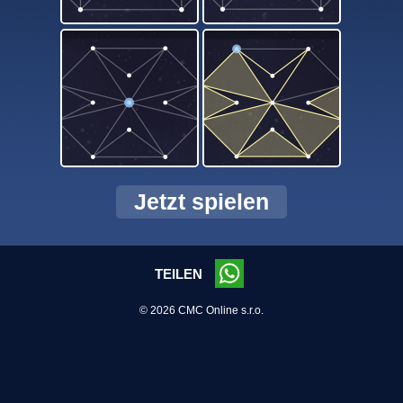
Jetzt spielen
TEILEN
© 2026 CMC Online s.r.o.