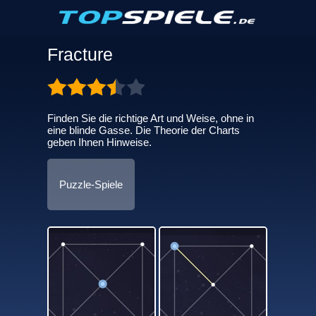
Fracture
Finden Sie die richtige Art und Weise, ohne in
eine blinde Gasse. Die Theorie der Charts
geben Ihnen Hinweise.
Puzzle-Spiele