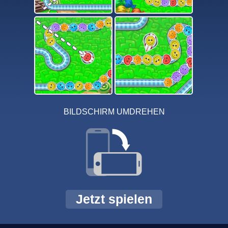
BILDSCHIRM UMDREHEN
Jetzt spielen