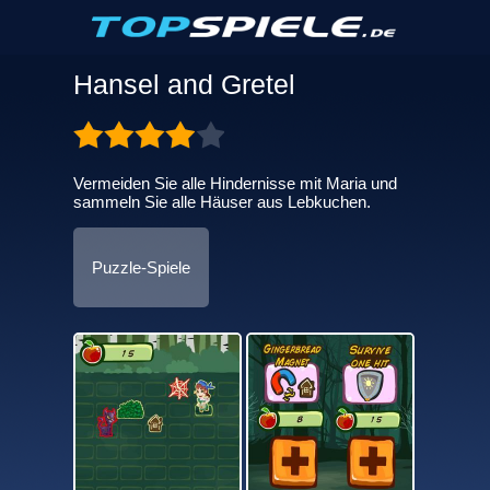
Hansel and Gretel
Vermeiden Sie alle Hindernisse mit Maria und
sammeln Sie alle Häuser aus Lebkuchen.
Puzzle-Spiele