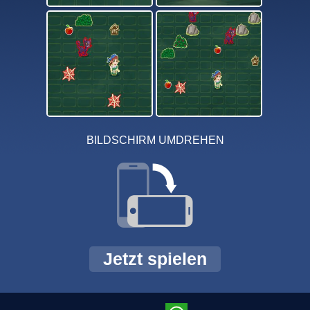
BILDSCHIRM UMDREHEN
Jetzt spielen