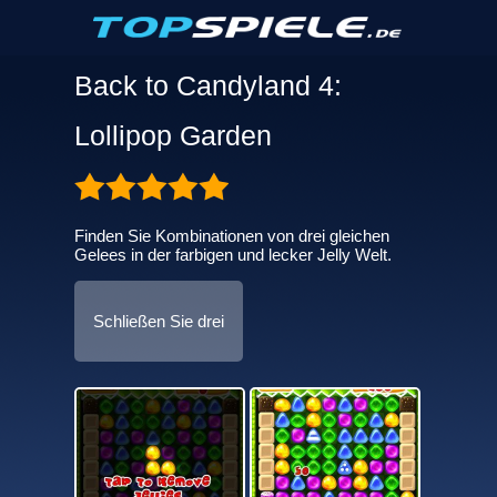
Back to Candyland 4:
Lollipop Garden
Finden Sie Kombinationen von drei gleichen
Gelees in der farbigen und lecker Jelly Welt.
Schließen Sie drei