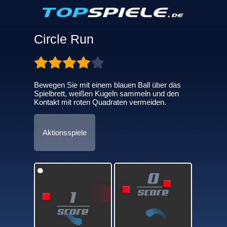
Circle Run
Bewegen Sie mit einem blauen Ball über das
Spielbrett, weißen Kugeln sammeln und den
Kontakt mit roten Quadraten vermeiden.
Aktionsspiele