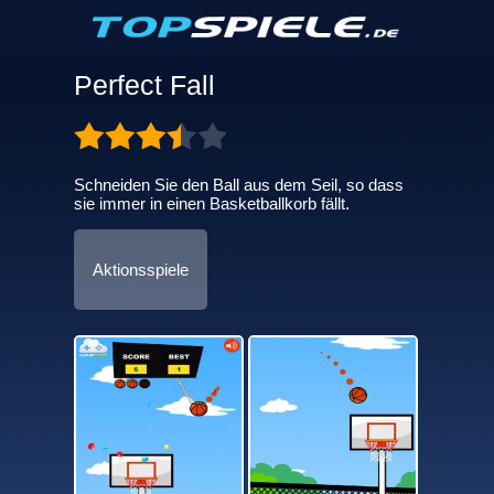
Perfect Fall
Schneiden Sie den Ball aus dem Seil, so dass
sie immer in einen Basketballkorb fällt.
Aktionsspiele