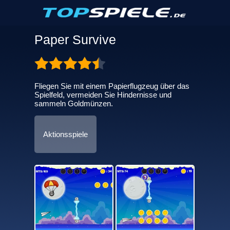
Paper Survive
Fliegen Sie mit einem Papierflugzeug über das
Spielfeld, vermeiden Sie Hindernisse und
sammeln Goldmünzen.
Aktionsspiele