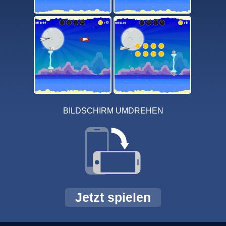
BILDSCHIRM UMDREHEN
Jetzt spielen