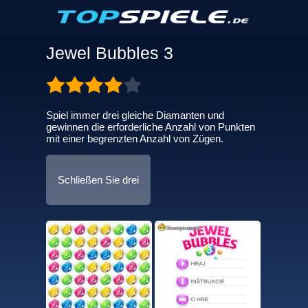
Jewel Bubbles 3
Spiel immer drei gleiche Diamanten und
gewinnen die erforderliche Anzahl von Punkten
mit einer begrenzten Anzahl von Zügen.
Schließen Sie drei