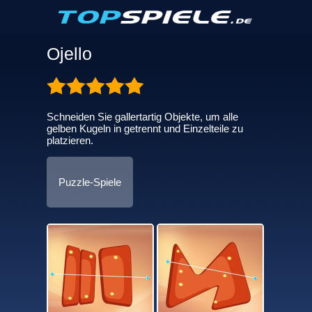
Ojello
Schneiden Sie gallertartig Objekte, um alle
gelben Kugeln in getrennt und Einzelteile zu
platzieren.
Puzzle-Spiele