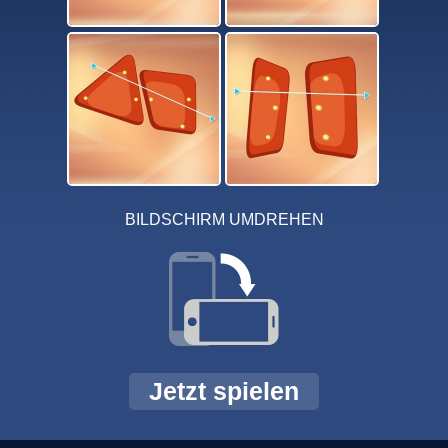
BILDSCHIRM UMDREHEN
Jetzt spielen