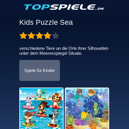
Kids Puzzle Sea
verschiedene Tiere an die Orte ihrer Silhouetten
unter dem Meeresspiegel Situate.
Spiele für Kinder