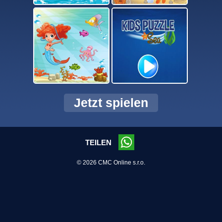
Jetzt spielen
TEILEN
© 2026 CMC Online s.r.o.