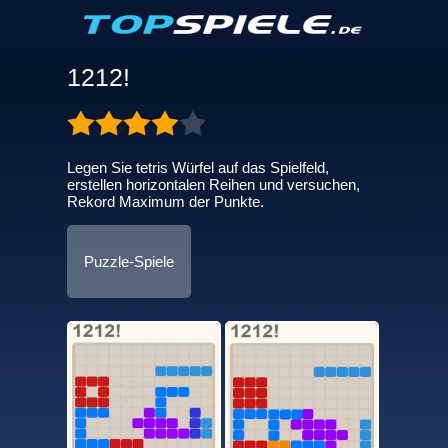
1212!
Legen Sie tetris Würfel auf das Spielfeld,
erstellen horizontalen Reihen und versuchen,
Rekord Maximum der Punkte.
Puzzle-Spiele