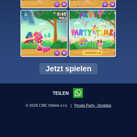
Jetzt spielen
TEILEN
© 2026 CMC Online s.r.o. |
Pinata Party - Desktop