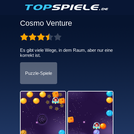
Cosmo Venture
Es gibt viele Wege, in dem Raum, aber nur eine
korrekt ist.
Puzzle-Spiele