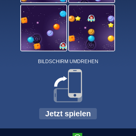
BILDSCHIRM UMDREHEN
Jetzt spielen