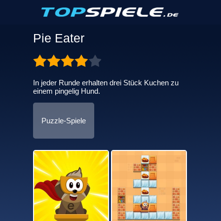
Pie Eater
In jeder Runde erhalten drei Stück Kuchen zu
einem pingelig Hund.
Puzzle-Spiele