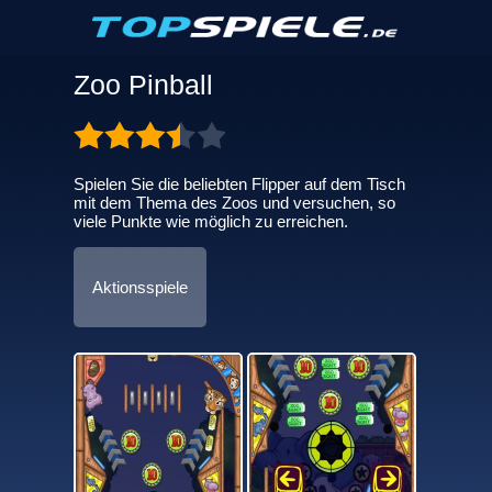
Zoo Pinball
Spielen Sie die beliebten Flipper auf dem Tisch
mit dem Thema des Zoos und versuchen, so
viele Punkte wie möglich zu erreichen.
Aktionsspiele