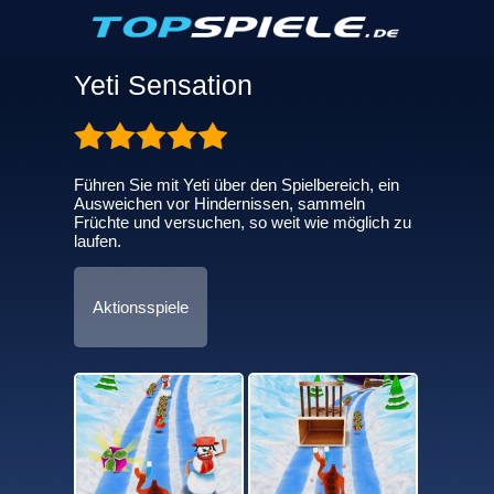
Yeti Sensation
Führen Sie mit Yeti über den Spielbereich, ein
Ausweichen vor Hindernissen, sammeln
Früchte und versuchen, so weit wie möglich zu
laufen.
Aktionsspiele