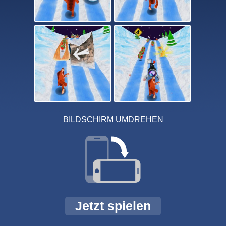
BILDSCHIRM UMDREHEN
Jetzt spielen