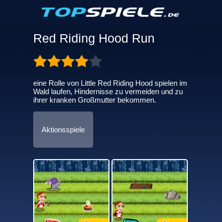
Red Riding Hood Run
eine Rolle von Little Red Riding Hood spielen im
Wald laufen, Hindernisse zu vermeiden und zu
ihrer kranken Großmutter bekommen.
Aktionsspiele