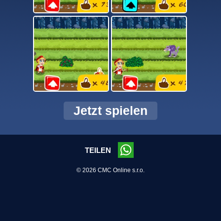
Jetzt spielen
TEILEN
© 2026 CMC Online s.r.o.