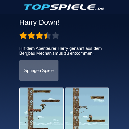
Harry Down!
Hilf dem Abenteurer Harry genannt aus dem
Bergbau Mechanismus zu entkommen.
Springen Spiele