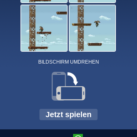
BILDSCHIRM UMDREHEN
Jetzt spielen