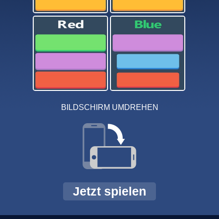
BILDSCHIRM UMDREHEN
Jetzt spielen