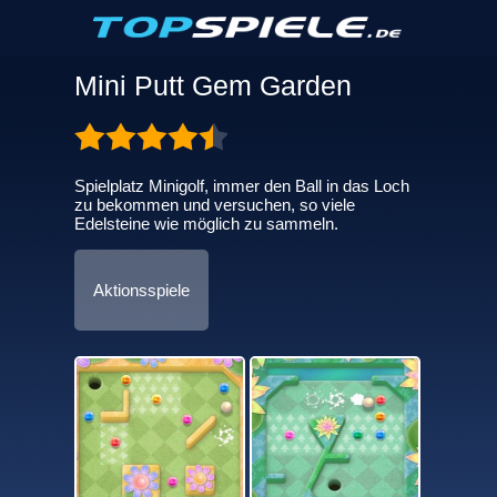
Mini Putt Gem Garden
Spielplatz Minigolf, immer den Ball in das Loch
zu bekommen und versuchen, so viele
Edelsteine wie möglich zu sammeln.
Aktionsspiele