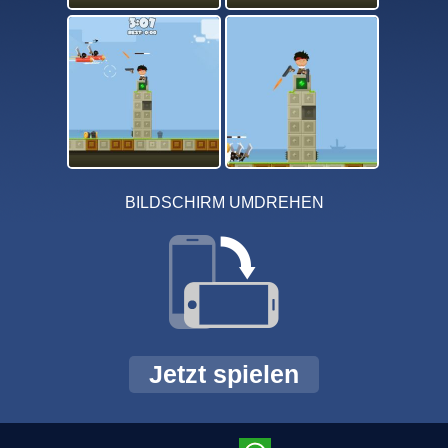
BILDSCHIRM UMDREHEN
Jetzt spielen