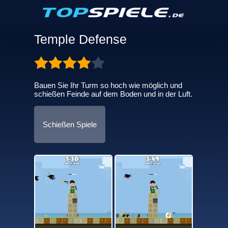
Temple Defense
Bauen Sie Ihr Turm so hoch wie möglich und
schießen Feinde auf dem Boden und in der Luft.
Schießen Spiele