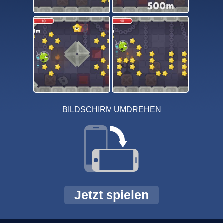
BILDSCHIRM UMDREHEN
Jetzt spielen