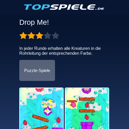
Drop Me!
In jeder Runde erhalten alle Kreaturen in die
Rohrleitung der entsprechenden Farbe.
Puzzle-Spiele