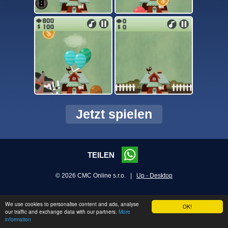
Jetzt spielen
TEILEN
© 2026 CMC Online s.r.o. |
Up - Desktop
We use cookies to personalise content and ads, analyse
OK!
our traffic and exchange data with our partners.
More
information