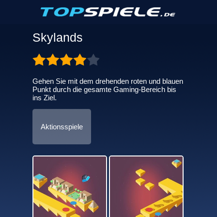
Skylands
Gehen Sie mit dem drehenden roten und blauen
Punkt durch die gesamte Gaming-Bereich bis
ins Ziel.
Aktionsspiele