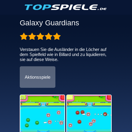
Galaxy Guardians
Verstauen Sie die Ausländer in die Löcher auf
dem Spielfeld wie in Billard und zu liquidieren,
sie auf diese Weise.
Aktionsspiele