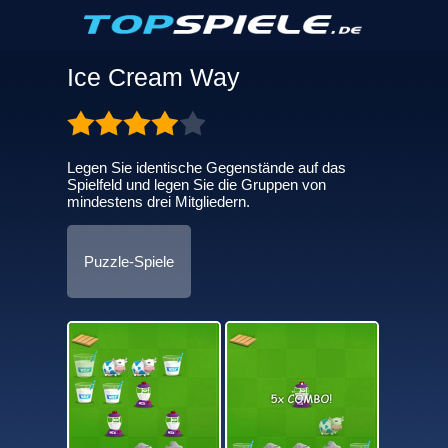
Ice Cream Way
Legen Sie identische Gegenstände auf das
Spielfeld und legen Sie die Gruppen von
mindestens drei Mitgliedern.
Puzzle-Spiele