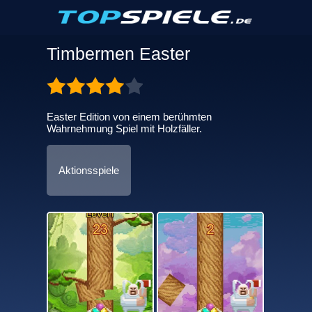
Timbermen Easter
Easter Edition von einem berühmten
Wahrnehmung Spiel mit Holzfäller.
Aktionsspiele