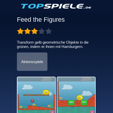
Feed the Figures
Transform gelb geometrische Objekte in die
grünen, indem er ihnen mit Hamburgern.
Aktionsspiele