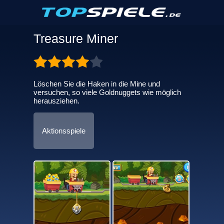
Treasure Miner
Löschen Sie die Haken in die Mine und
versuchen, so viele Goldnuggets wie möglich
herausziehen.
Aktionsspiele