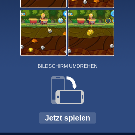
BILDSCHIRM UMDREHEN
Jetzt spielen