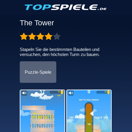
The Tower
Stapeln Sie die bestimmten Bauteilen und
versuchen, den höchsten Turm zu bauen.
Puzzle-Spiele